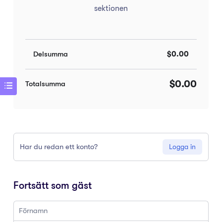
sektionen
Delsumma
$0.00
$0.00
Totalsumma
Har du redan ett konto?
Logga in
Fortsätt som gäst