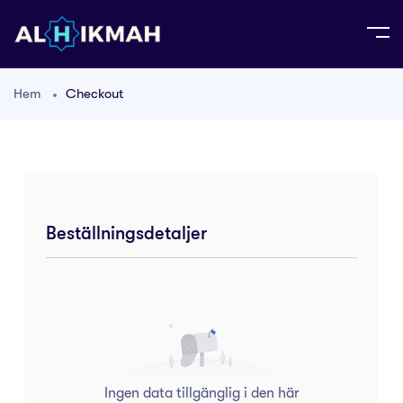
Hem
Checkout
Beställningsdetaljer
Ingen data tillgänglig i den här