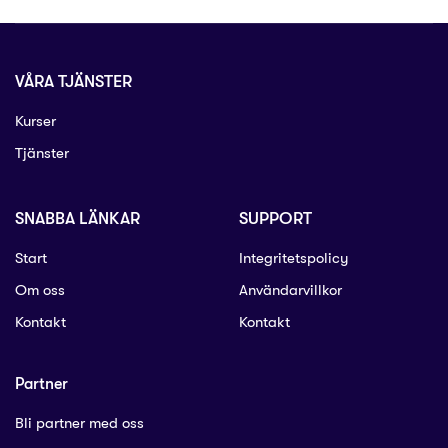
VÅRA TJÄNSTER
Kurser
Tjänster
SNABBA LÄNKAR
SUPPORT
Start
Integritetspolicy
Om oss
Användarvillkor​
Kontakt
Kontakt
Partner
Bli partner med oss