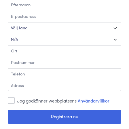
Jag godkänner webbplatsens
Användarvillkor
Registrera nu