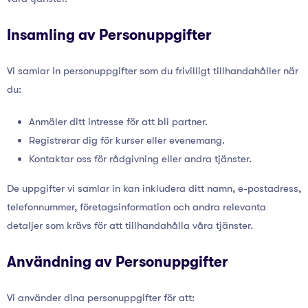
Insamling av Personuppgifter
Vi samlar in personuppgifter som du frivilligt tillhandahåller när
du:
Anmäler ditt intresse för att bli partner.
Registrerar dig för kurser eller evenemang.
Kontaktar oss för rådgivning eller andra tjänster.
De uppgifter vi samlar in kan inkludera ditt namn, e-postadress,
telefonnummer, företagsinformation och andra relevanta
detaljer som krävs för att tillhandahålla våra tjänster.
Användning av Personuppgifter
Vi använder dina personuppgifter för att: