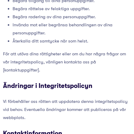
Begära tillgång till dina personuppgifter.
Begära rättelse av felaktiga uppgifter.
Begära radering av dina personuppgifter.
Invända mot eller begränsa behandlingen av dina
personuppgifter.
Återkalla ditt samtycke när som helst.
För att utöva dina rättigheter eller om du har några frågor om
vår integritetspolicy, vänligen kontakta oss på
[kontaktuppgifter].
Ändringar i Integritetspolicyn
Vi förbehåller oss rätten att uppdatera denna integritetspolicy
vid behov. Eventuella ändringar kommer att publiceras på vår
webbplats.
Kontaktinformation