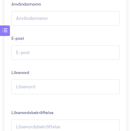
Användarnamn
E-post
Lösenord
Lösenordsbekräftelse