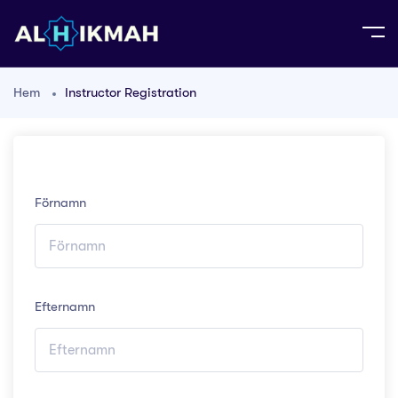
Hem
Instructor Registration
Förnamn
Efternamn