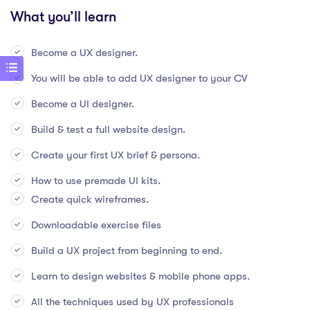
What you’ll learn
Become a UX designer.
You will be able to add UX designer to your CV
Become a UI designer.
Build & test a full website design.
Create your first UX brief & persona.
How to use premade UI kits.
Create quick wireframes.
Downloadable exercise files
Build a UX project from beginning to end.
Learn to design websites & mobile phone apps.
All the techniques used by UX professionals