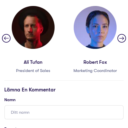
Ali Tufan
Robert Fox
President of Sales
Marketing Coordinator
Lämna En Kommentar
Namn