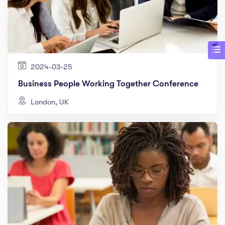
2024-03-25
Business People Working Together Conference
London, UK