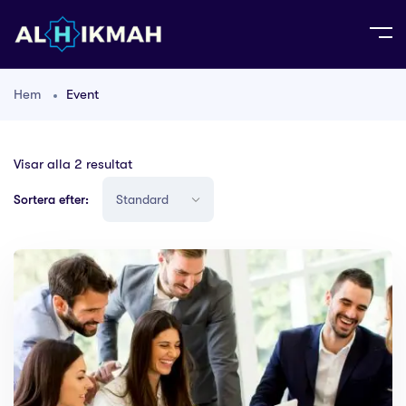
Hem
Event
Visar alla 2 resultat
Sortera efter: